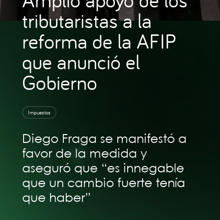
tributaristas a la
reforma de la AFIP
que anunció el
Gobierno
Impuestos
Diego Fraga se manifestó a
favor de la medida y
aseguró que “es innegable
que un cambio fuerte tenía
que haber”