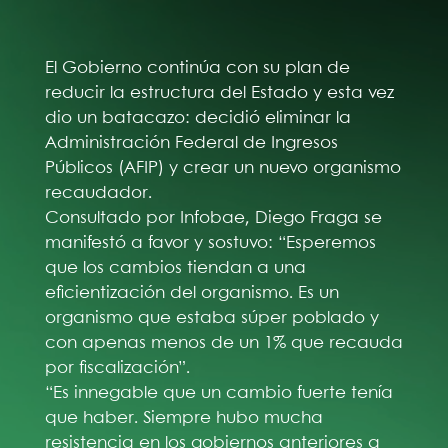
El Gobierno continúa con su plan de
reducir la estructura del Estado y esta vez
dio un batacazo: decidió eliminar la
Administración Federal de Ingresos
Públicos (AFIP) y crear un nuevo organismo
recaudador.
Consultado por Infobae, Diego Fraga se
manifestó a favor y sostuvo: “Esperemos
que los cambios tiendan a una
eficientización del organismo. Es un
organismo que estaba súper poblado y
con apenas menos de un 1% que recauda
por fiscalización”.
“Es innegable que un cambio fuerte tenía
que haber. Siempre hubo mucha
resistencia en los gobiernos anteriores a