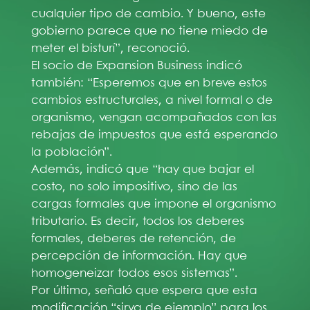
cualquier tipo de cambio. Y bueno, este
gobierno parece que no tiene miedo de
meter el bisturí”, reconoció.
El socio de Expansion Business indicó
también: “Esperemos que en breve estos
cambios estructurales, a nivel formal o de
organismo, vengan acompañados con las
rebajas de impuestos que está esperando
la población”.
Además, indicó que “hay que bajar el
costo, no solo impositivo, sino de las
cargas formales que impone el organismo
tributario. Es decir, todos los deberes
formales, deberes de retención, de
percepción de información. Hay que
homogeneizar todos esos sistemas”.
Por último, señaló que espera que esta
modificación “sirva de ejemplo” para los