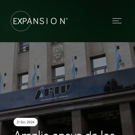
21 Oct. 2024
Amplio apoyo de los