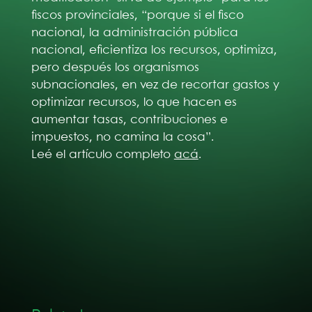
fiscos provinciales, “porque si el fisco
nacional, la administración pública
nacional, eficientiza los recursos, optimiza,
pero después los organismos
subnacionales, en vez de recortar gastos y
optimizar recursos, lo que hacen es
aumentar tasas, contribuciones e
impuestos, no camina la cosa”.
Leé el artículo completo
acá
.