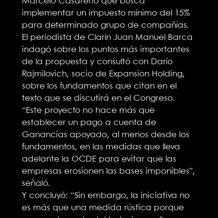
Marcelo Casaretto que busca
implementar un impuesto mínimo del 15%
para determinado grupo de compañías.
El periodista de Clarín Juan Manuel Barca
indagó sobre los puntos más importantes
de la propuesta y consultó con Darío
Rajmilovich, socio de Expansion Holding,
sobre los fundamentos que citan en el
texto que se discutirá en el Congreso.
“Este proyecto no hace más que
establecer un pago a cuenta de
Ganancias apoyado, al menos desde los
fundamentos, en las medidas que lleva
adelante la OCDE para evitar que las
empresas erosionen las bases imponibles”,
señaló.
Y concluyó: “Sin embargo, la iniciativa no
es más que una medida rústica porque