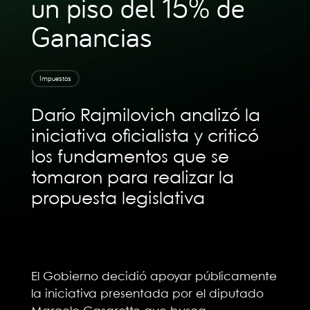
un piso del 15% de
Ganancias
Impuestos
Darío Rajmilovich analizó la
iniciativa oficialista y criticó
los fundamentos que se
tomaron para realizar la
propuesta legislativa
El Gobierno decidió apoyar públicamente
la iniciativa presentada por el diputado