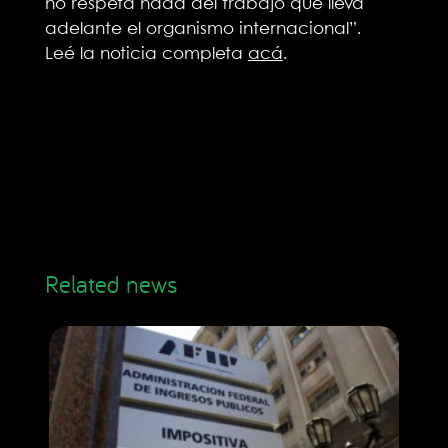
no respeta nada del trabajo que lleva
adelante el organismo internacional”.
Leé la noticia completa
acá
.
Related news