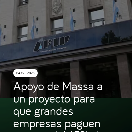
04 Oct. 2023
Apoyo de Massa a
un proyecto para
que grandes
empresas paguen