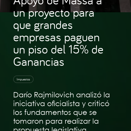
un proyecto para
que grandes
empresas paguen
un piso del 15% de
Ganancias
Impuestos
Darío Rajmilovich analizó la
iniciativa oficialista y criticó
los fundamentos que se
tomaron para realizar la
propuesta legislativa