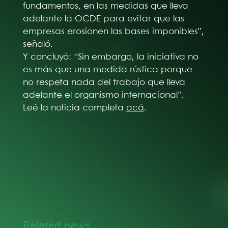
fundamentos, en las medidas que lleva
adelante la OCDE para evitar que las
empresas erosionen las bases imponibles”,
señaló.
Y concluyó: “Sin embargo, la iniciativa no
es más que una medida rústica porque
no respeta nada del trabajo que lleva
adelante el organismo internacional”.
Leé la noticia completa
acá
.
Related news