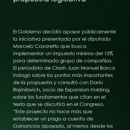
El Gobierno decidió apoyar públicamente
la iniciativa presentada por el diputado
Marcelo Casaretto que busca
implementar un impuesto mínimo del 15%
para determinado grupo de compañías.
El periodista de Clarín Juan Manuel Barca
indagó sobre los puntos más importantes
de la propuesta y consultó con Darío
Rajmilovich, socio de Expansion Holding,
sobre los fundamentos que citan en el
texto que se discutirá en el Congreso.
“Este proyecto no hace más que
establecer un pago a cuenta de
Ganancias apoyado, al menos desde los