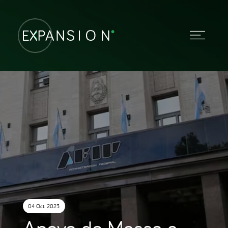
04 Oct. 2023
Apoyo de Massa a