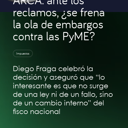
reclamos, ¿se frena
la ola de embargos
contra las PyME?
Impuestos
Diego Fraga celebró la
decisión y aseguró que “lo
interesante es que no surge
de una ley ni de un fallo, sino
de un cambio interno” del
fisco nacional