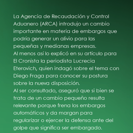
La Agencia de Recaudación y Control
Aduanero (ARCA) introdujo un cambio
importante en materia de embargos que
podría generar un alivio para las
pequeñas y medianas empresas.
Al menos así lo explicó en su artículo para
El Cronista la periodista Lucrecia
Eterovich, quien indagó sobre el tema con
Diego Fraga para conocer su postura
sobre la nueva disposición.
Al ser consultado, aseguró que si bien se
trata de un cambio pequeño resulta
relevante porque frena los embargos
automáticos y da margan para
regularizar o ejercer la defensa ante del
golpe que significa ser embargado.