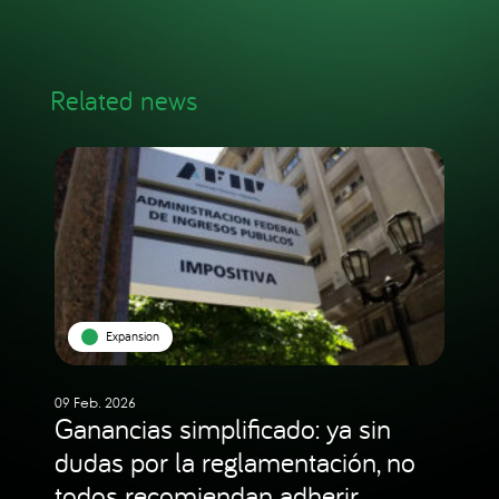
Related news
Expansion
09 Feb. 2026
Ganancias simplificado: ya sin
dudas por la reglamentación, no
todos recomiendan adherir