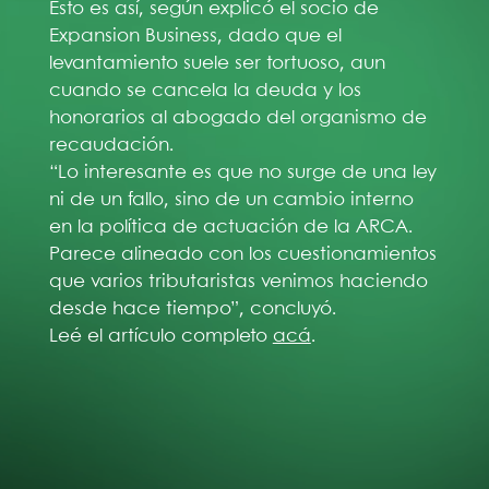
Esto es así, según explicó el socio de
Expansion Business, dado que el
levantamiento suele ser tortuoso, aun
cuando se cancela la deuda y los
honorarios al abogado del organismo de
recaudación.
“Lo interesante es que no surge de una ley
ni de un fallo, sino de un cambio interno
en la política de actuación de la ARCA.
Parece alineado con los cuestionamientos
que varios tributaristas venimos haciendo
desde hace tiempo”, concluyó.
Leé el artículo completo
acá
.