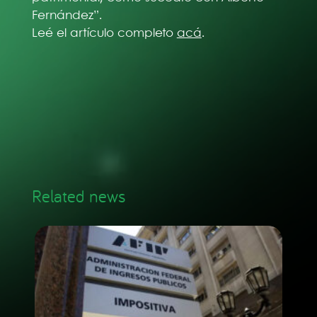
Fernández”.
Leé el artículo completo
acá
.
Related news