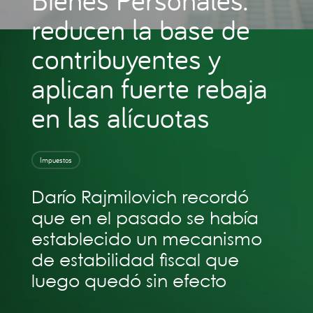
reducen la base de
contribuyentes y
aplican fuerte rebaja
en las alícuotas
Impuestos
Darío Rajmilovich recordó
que en el pasado se había
establecido un mecanismo
de estabilidad fiscal que
luego quedó sin efecto