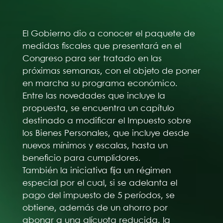
El Gobierno dio a conocer el paquete de
medidas fiscales que presentará en el
Congreso para ser tratado en las
próximas semanas, con el objeto de poner
en marcha su programa económico.
Entre las novedades que incluye la
propuesta, se encuentra un capítulo
destinado a modificar el Impuesto sobre
los Bienes Personales, que incluye desde
nuevos mínimos y escalas, hasta un
beneficio para cumplidores.
También la iniciativa fija un régimen
especial por el cual, si se adelanta el
pago del impuesto de 5 períodos, se
obtiene, además de un ahorro por
abonar a una alícuota reducida, la