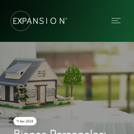
11 Apr. 2024
Bienes Personales: