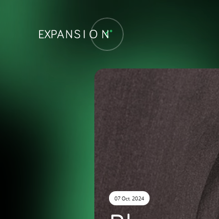
07 Oct. 2024