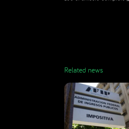
Related news