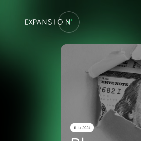
11 Jul. 2024