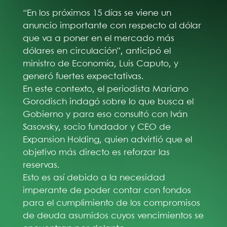
“En los próximos 15 días se viene un
anuncio importante con respecto al dólar
que va a poner en el mercado más
dólares en circulación”, anticipó el
ministro de Economía, Luis Caputo, y
generó fuertes expectativas.
En este contexto, el periodista Mariano
Gorodisch indagó sobre lo que busca el
Gobierno y para eso consultó con Iván
Sasovsky, socio fundador y CEO de
Expansion Holding, quien advirtió que el
objetivo más directo es reforzar las
reservas.
Esto es así debido a la necesidad
imperante de poder contar con fondos
para el cumplimiento de los compromisos
de deuda asumidos cuyos vencimientos se