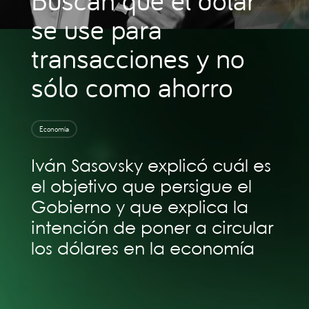
se use para
transacciones y no
sólo como ahorro
Economía
Iván Sasovsky explicó cuál es
el objetivo que persigue el
Gobierno y que explica la
intención de poner a circular
los dólares en la economía