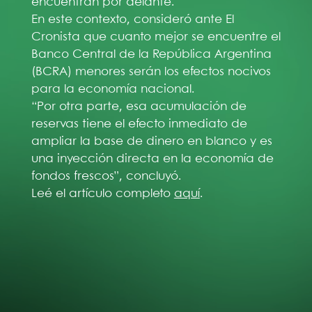
encuentran por delante.
En este contexto, consideró ante El
Cronista que cuanto mejor se encuentre el
Banco Central de la República Argentina
(BCRA) menores serán los efectos nocivos
para la economía nacional.
“Por otra parte, esa acumulación de
reservas tiene el efecto inmediato de
ampliar la base de dinero en blanco y es
una inyección directa en la economía de
fondos frescos”, concluyó.
Leé el artículo completo
aquí
.