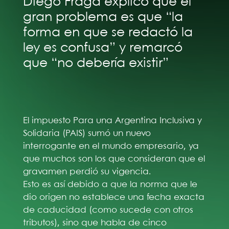
Diego Fraga explicó que el
gran problema es que “la
forma en que se redactó la
ley es confusa” y remarcó
que “no debería existir”
El impuesto Para una Argentina Inclusiva y
Solidaria (PAIS) sumó un nuevo
interrogante en el mundo empresario, ya
que muchos son los que consideran que el
gravamen perdió su vigencia.
Esto es así debido a que la norma que le
dio origen no establece una fecha exacta
de caducidad (como sucede con otros
tributos), sino que habla de cinco