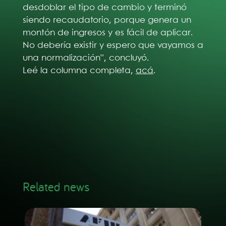
desdoblar el tipo de cambio y terminó
siendo recaudatorio, porque genera un
montón de ingresos y es fácil de aplicar.
No debería existir y espero que vayamos a
una normalización”, concluyó.
Leé la columna completa,
acá
.
Related news