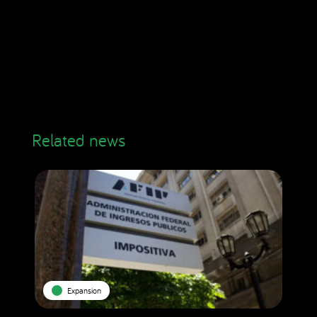
Related news
Expansion