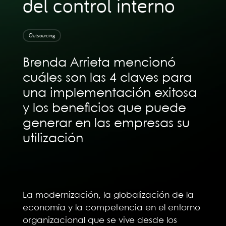
del control interno
Outsourcing
Brenda Arrieta mencionó
cuáles son las 4 claves para
una implementación exitosa
y los beneficios que puede
generar en las empresas su
utilización
La modernización, la globalización de la
economía y la competencia en el entorno
organizacional que se vive desde los