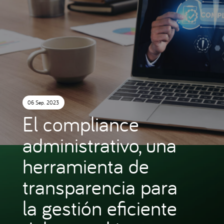
06 Sep. 2023
El compliance
administrativo, una
herramienta de
transparencia para
la gestión eficiente