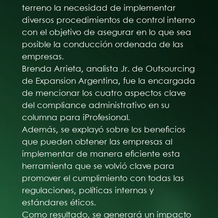
terreno la necesidad de implementar
diversos procedimientos de control interno
con el objetivo de asegurar en lo que sea
posible la conducción ordenada de las
empresas.
Brenda Arrieta, analista Jr. de Outsourcing
de Expansion Argentina, fue la encargada
de mencionar los cuatro aspectos clave
del compliance administrativo en su
columna para iProfesional.
Además, se explayó sobre los beneficios
que pueden obtener las empresas al
implementar de manera eficiente esta
herramienta que se volvió clave para
promover el cumplimiento con todas las
regulaciones, políticas internas y
estándares éticos.
Como resultado, se generará un impacto