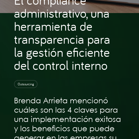
administrativo, una
herramienta de
transparencia para
la gestión eficiente
del control interno
Outsourcing
Brenda Arrieta mencionó
cuáles son las 4 claves para
una implementación exitosa
y los beneficios que puede
generar en las empresas su