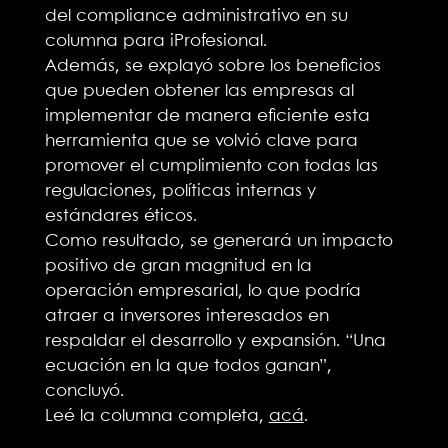
del compliance administrativo en su
columna para iProfesional.
Además, se explayó sobre los beneficios
que pueden obtener las empresas al
implementar de manera eficiente esta
herramienta que se volvió clave para
promover el cumplimiento con todas las
regulaciones, políticas internas y
estándares éticos.
Como resultado, se generará un impacto
positivo de gran magnitud en la
operación empresarial, lo que podría
atraer a inversores interesados en
respaldar el desarrollo y expansión. “Una
ecuación en la que todos ganan”,
concluyó.
Leé la columna completa,
acá
.