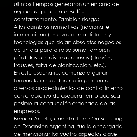
últimos tiempos generaron un entorno de
negocios que crea desafíos
constantemente. También riesgos.
A los cambios normativos (nacional e
internacional), nuevos competidores y
tecnologías que dejan obsoletos negocios
de un día para otro se suma también
pérdidas por diversas causas (desvíos,
fraudes, falta de planificación, etc.).
En este escenario, comenzó a ganar
terreno la necesidad de implementar
diversos procedimientos de control interno
con el objetivo de asegurar en lo que sea
posible la conducción ordenada de las
empresas.
Brenda Arrieta, analista Jr. de Outsourcing
de Expansion Argentina, fue la encargada
de mencionar los cuatro aspectos clave