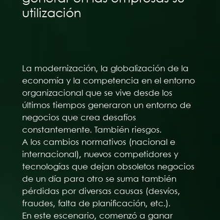
utilización
La modernización, la globalización de la
economía y la competencia en el entorno
organizacional que se vive desde los
últimos tiempos generaron un entorno de
negocios que crea desafíos
constantemente. También riesgos.
A los cambios normativos (nacional e
internacional), nuevos competidores y
tecnologías que dejan obsoletos negocios
de un día para otro se suma también
pérdidas por diversas causas (desvíos,
fraudes, falta de planificación, etc.).
En este escenario, comenzó a ganar