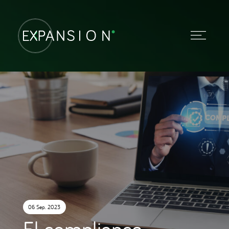
06 Sep. 2023
El compliance