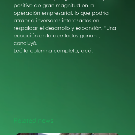
positivo de gran magnitud en la
operación empresarial, lo que podría
atraer a inversores interesados en
respaldar el desarrollo y expansión. “Una
ecuación en la que todos ganan”,
concluyó.
Leé la columna completa,
acá
.
Related news