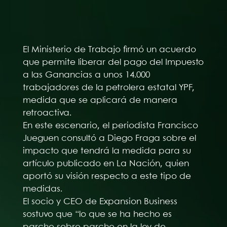
El Ministerio de Trabajo firmó un acuerdo
que permite liberar del pago del Impuesto
a las Ganancias a unos 14.000
trabajadores de la petrolera estatal YPF,
medida que se aplicará de manera
retroactiva.
En este escenario, el periodista Francisco
Jueguen consultó a Diego Fraga sobre el
impacto que tendrá la medida para su
artículo publicado en La Nación, quien
aportó su visión respecto a este tipo de
medidas.
El socio y CEO de Expansion Business
sostuvo que “lo que se ha hecho es
parche sobre parche en la ley de