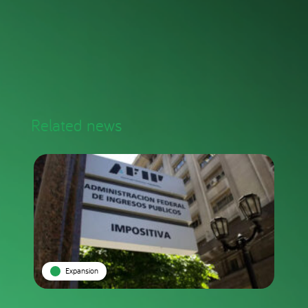
Related news
Expansion