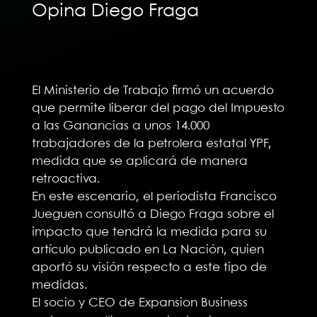
Opina Diego Fraga
El Ministerio de Trabajo firmó un acuerdo
que permite liberar del pago del Impuesto
a las Ganancias a unos 14.000
trabajadores de la petrolera estatal YPF,
medida que se aplicará de manera
retroactiva.
En este escenario, el periodista Francisco
Jueguen consultó a Diego Fraga sobre el
impacto que tendrá la medida para su
artículo publicado en La Nación, quien
aportó su visión respecto a este tipo de
medidas.
El socio y CEO de Expansion Business