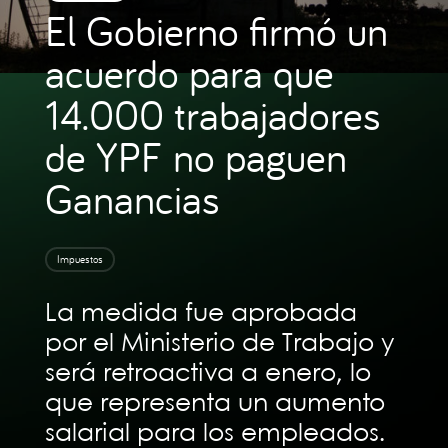
El Gobierno firmó un
acuerdo para que
14.000 trabajadores
de YPF no paguen
Ganancias
Impuestos
La medida fue aprobada
por el Ministerio de Trabajo y
será retroactiva a enero, lo
que representa un aumento
salarial para los empleados.