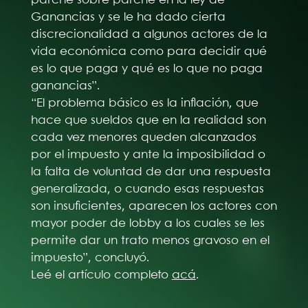
Ganancias y se le ha dado cierta
discrecionalidad a algunos actores de la
vida económica como para decidir qué
es lo que paga y qué es lo que no paga
ganancias”.
“El problema básico es la inflación, que
hace que sueldos que en la realidad son
cada vez menores queden alcanzados
por el impuesto y ante la imposibilidad o
la falta de voluntad de dar una respuesta
generalizada, o cuando esas respuestas
son insuficientes, aparecen los actores con
mayor poder de lobby a los cuales se les
permite dar un trato menos gravoso en el
impuesto”, concluyó.
Leé el artículo completo
acá
.