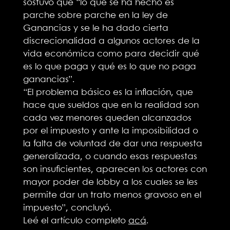
sostuvo que “lo que se ha hecho es
parche sobre parche en la ley de
Ganancias y se le ha dado cierta
discrecionalidad a algunos actores de la
vida económica como para decidir qué
es lo que paga y qué es lo que no paga
ganancias”.
“El problema básico es la inflación, que
hace que sueldos que en la realidad son
cada vez menores queden alcanzados
por el impuesto y ante la imposibilidad o
la falta de voluntad de dar una respuesta
generalizada, o cuando esas respuestas
son insuficientes, aparecen los actores con
mayor poder de lobby a los cuales se les
permite dar un trato menos gravoso en el
impuesto”, concluyó.
Leé el artículo completo
acá
.