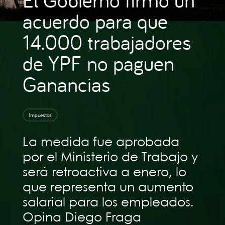
acuerdo para que
14.000 trabajadores
de YPF no paguen
Ganancias
Impuestos
La medida fue aprobada
por el Ministerio de Trabajo y
será retroactiva a enero, lo
que representa un aumento
salarial para los empleados.
Opina Diego Fraga