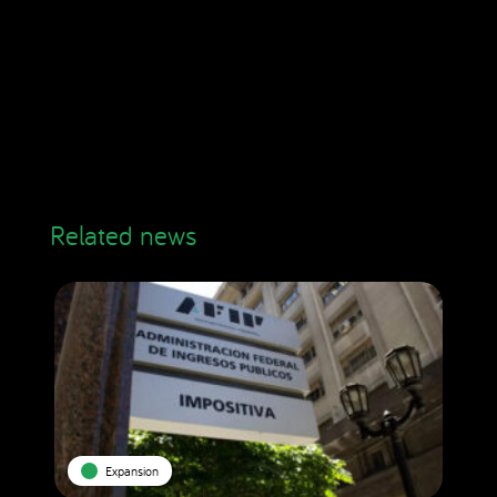
Related news
Expansion