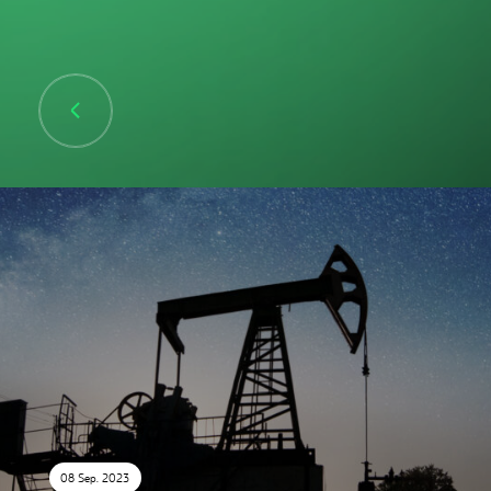
08 Sep. 2023