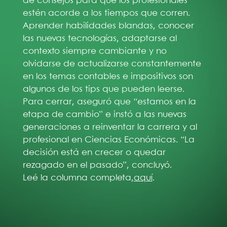
de consejos para que los profesionales
estén acorde a los tiempos que corren.
Aprender habilidades blandas, conocer
las nuevas tecnologías, adaptarse al
contexto siempre cambiante y no
olvidarse de actualizarse constantemente
en los temas contables e impositivos son
algunos de los tips que pueden leerse.
Para cerrar, aseguró que “estamos en la
etapa de cambio” e instó a las nuevas
generaciones a reinventar la carrera y al
profesional en Ciencias Económicas. “La
decisión está en crecer o quedar
rezagado en el pasado”, concluyó.
Leé la columna completa,
aquí
.