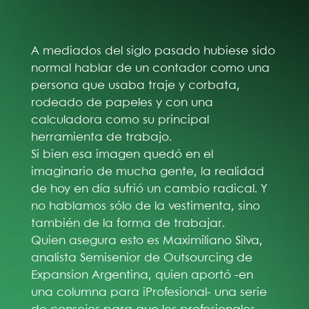
A mediados del siglo pasado hubiese sido
normal hablar de un contador como una
persona que usaba traje y corbata,
rodeado de papeles y con una
calculadora como su principal
herramienta de trabajo.
Si bien esa imagen quedó en el
imaginario de mucha gente, la realidad
de hoy en día sufrió un cambio radical. Y
no hablamos sólo de la vestimenta, sino
también de la forma de trabajar.
Quien asegura esto es Maximiliano Silva,
analista Semisenior de Outsourcing de
Expansion Argentina, quien aportó -en
una columna para iProfesional- una serie