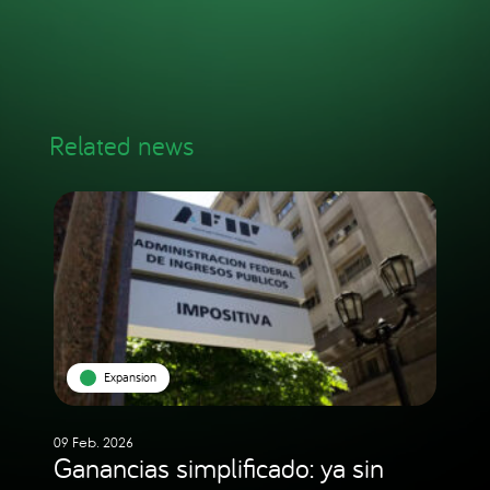
Related news
Expansion
09 Feb. 2026
Ganancias simplificado: ya sin