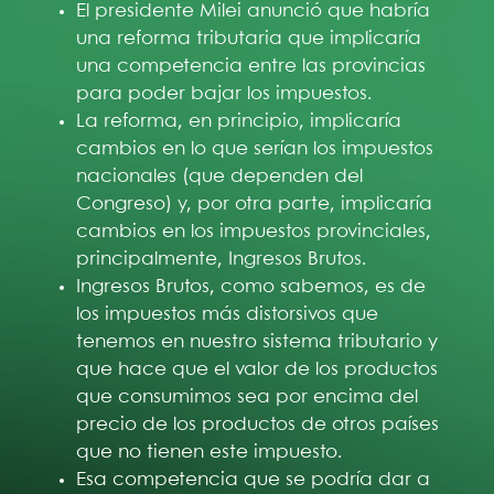
El presidente Milei anunció que habría
una reforma tributaria que implicaría
una competencia entre las provincias
para poder bajar los impuestos.
La reforma, en principio, implicaría
cambios en lo que serían los impuestos
nacionales (que dependen del
Congreso) y, por otra parte, implicaría
cambios en los impuestos provinciales,
principalmente, Ingresos Brutos.
Ingresos Brutos, como sabemos, es de
los impuestos más distorsivos que
tenemos en nuestro sistema tributario y
que hace que el valor de los productos
que consumimos sea por encima del
precio de los productos de otros países
que no tienen este impuesto.
Esa competencia que se podría dar a