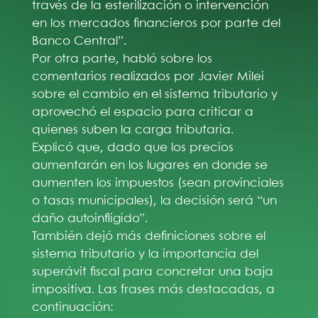
través de la esterilización o intervención
en los mercados financieros por parte del
Banco Central”.
Por otra parte, habló sobre los
comentarios realizados por Javier Milei
sobre el cambio en el sistema tributario y
aprovechó el espacio para criticar a
quienes suben la carga tributaria.
Explicó que, dado que los precios
aumentarán en los lugares en donde se
aumenten los impuestos (sean provinciales
o tasas municipales), la decisión será “un
daño autoinfligido”.
También dejó más definiciones sobre el
sistema tributario y la importancia del
superávit fiscal para concretar una baja
impositiva. Las frases más destacadas, a
continuación: