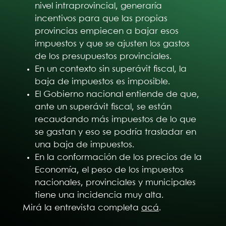
nivel intraprovincial, generaría
incentivos para que las propias
provincias empiecen a bajar esos
impuestos y que se ajusten los gastos
de los presupuestos provinciales.
En un contexto sin superávit fiscal, la
baja de impuestos es imposible.
El Gobierno nacional entiende de que,
ante un superávit fiscal, se están
recaudando más impuestos de lo que
se gastan y eso se podría trasladar en
una baja de impuestos.
En la conformación de los precios de la
Economía, el peso de los impuestos
nacionales, provinciales y municipales
tiene una incidencia muy alta.
Mirá la entrevista completa
acá
.