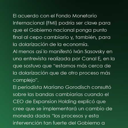
El acuerdo con el Fondo Monetario
Internacional (FMI) podría ser clave para
que el Gobierno nacional ponga punto
final al cepo cambiario y, también, para
la dolarización de la economía.
Al menos así lo manifestó Iván Sasovsky en
una entrevista realizada por Canal E, en la
que sostuvo que “estamos más cerca de
la dolarización que de otro proceso más
complejo”.
El periodista Mariano Gorodisch consultó
sobre las bandas cambiarias cuando el
CEO de Expansion Holding explicó que
cree que se implementará un cambio de
moneda dados “los procesos y esta
intervención tan fuerte del Gobierno a