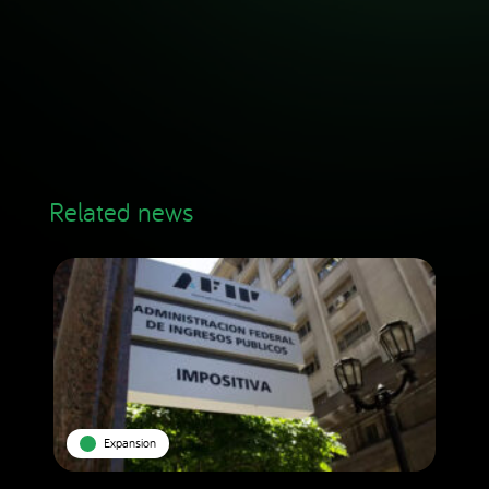
Related news
Expansion