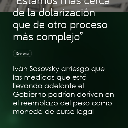
de la dolarización
que de otro proceso
más complejo”
Economía
Iván Sasovsky arriesgó que
las medidas que está
llevando adelante el
Gobierno podrían derivan en
el reemplazo del peso como
moneda de curso legal