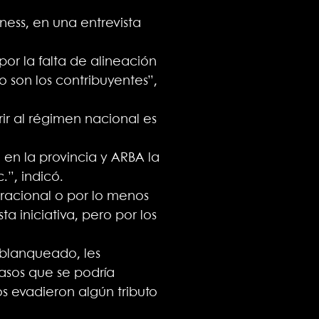
ness, en una entrevista
or la falta de alineación
son los contribuyentes”,
ir al régimen nacional es
 en la provincia y ARBA la
.”, indicó.
 racional o por lo menos
 iniciativa, pero por los
n blanqueado, les
asos que se podría
s evadieron algún tributo