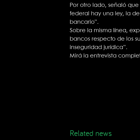
Por otro lado, señaló que
federal hay una ley, la de
bancario”.
Sobre la misma línea, exp
bancos respecto de los s
inseguridad jurídica”.
Mirá la entrevista compl
Related news