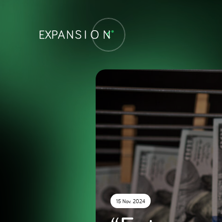
15 Nov. 2024