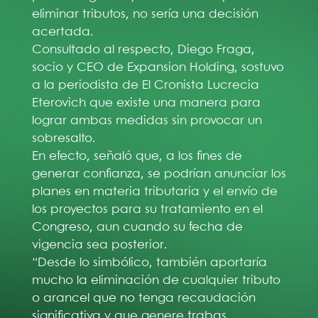
eliminar tributos, no sería una decisión
acertada.
Consultado al respecto, Diego Fraga,
socio y CEO de Expansion Holding, sostuvo
a la periodista de El Cronista Lucrecia
Eterovich que existe una manera para
lograr ambas medidas sin provocar un
sobresalto.
En efecto, señaló que, a los fines de
generar confianza, se podrían anunciar los
planes en materia tributaria y el envío de
los proyectos para su tratamiento en el
Congreso, aun cuando su fecha de
vigencia sea posterior.
“Desde lo simbólico, también aportaría
mucho la eliminación de cualquier tributo
o arancel que no tenga recaudación
significativa y que genere trabas