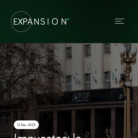
12 Dec. 2023
Impuestos: la