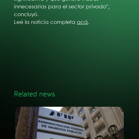
innecesarias para el sector privado”,
concluyó.
Leé la noticia completa
acá
.
Related news