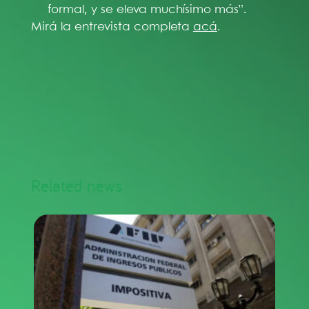
formal, y se eleva muchísimo más”.
Mirá la entrevista completa
acá
.
Related news