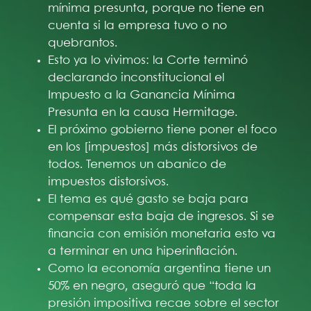
mínima presunta, porque no tiene en
cuenta si la empresa tuvo o no
quebrantos.
Esto ya lo vivimos: la Corte terminó
declarando inconstitucional el
Impuesto a la Ganancia Mínima
Presunta en la causa Hermitage.
El próximo gobierno tiene poner el foco
en los [impuestos] más distorsivos de
todos. Tenemos un abanico de
impuestos distorsivos.
El tema es qué gasto se baja para
compensar esta baja de ingresos. Si se
financia con emisión monetaria esto va
a terminar en una hiperinflación.
Como la economía argentina tiene un
50% en negro, aseguró que “toda la
presión impositiva recae sobre el sector