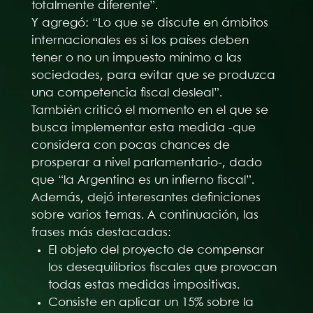
totalmente diferente”.
Y agregó: “Lo que se discute en ámbitos
internacionales es si los países deben
tener o no un impuesto mínimo a las
sociedades, para evitar que se produzca
una competencia fiscal desleal”.
También criticó el momento en el que se
busca implementar esta medida -que
considera con pocas chances de
prosperar a nivel parlamentario-, dado
que “la Argentina es un infierno fiscal”.
Además, dejó interesantes definiciones
sobre varios temas. A continuación, las
frases más destacadas:
El objeto del proyecto de compensar
los desequilibrios fiscales que provocan
todas estas medidas impositivas.
Consiste en aplicar un 15% sobre la