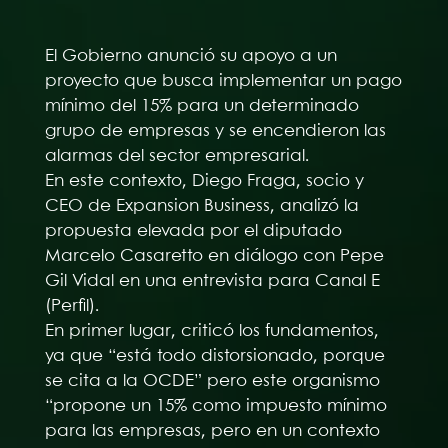
El Gobierno anunció su apoyo a un
proyecto que busca implementar un pago
mínimo del 15% para un determinado
grupo de empresas y se encendieron las
alarmas del sector empresarial.
En este contexto, Diego Fraga, socio y
CEO de Expansion Business, analizó la
propuesta elevada por el diputado
Marcelo Casaretto en diálogo con Pepe
Gil Vidal en una entrevista para Canal E
(Perfil).
En primer lugar, criticó los fundamentos,
ya que “está todo distorsionado, porque
se cita a la OCDE” pero este organismo
“propone un 15% como impuesto mínimo
para las empresas, pero en un contexto