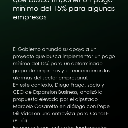
que busca imponer un pago
mínimo del 15% para algunas
empresas
El Gobierno anunció su apoyo a un
proyecto que busca implementar un pago
mínimo del 15% para un determinado
grupo de empresas y se encendieron las
alarmas del sector empresarial.
En este contexto, Diego Fraga, socio y
CEO de Expansion Business, analizó la
propuesta elevada por el diputado
Marcelo Casaretto en diálogo con Pepe
Gil Vidal en una entrevista para Canal E
(Perfil).