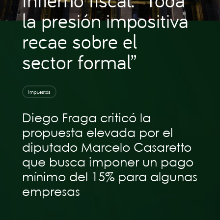
la presión impositiva
recae sobre el
sector formal”
Impuestos
Diego Fraga criticó la
propuesta elevada por el
diputado Marcelo Casaretto
que busca imponer un pago
mínimo del 15% para algunas
empresas