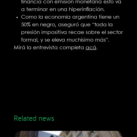
financia con emisión monetaria esto va
a terminar en una hiperinflación.
Como la economía argentina tiene un
50% en negro, aseguró que “toda la
presión impositiva recae sobre el sector
formal, y se eleva muchísimo más”.
Mirá la entrevista completa
acá
.
Related news