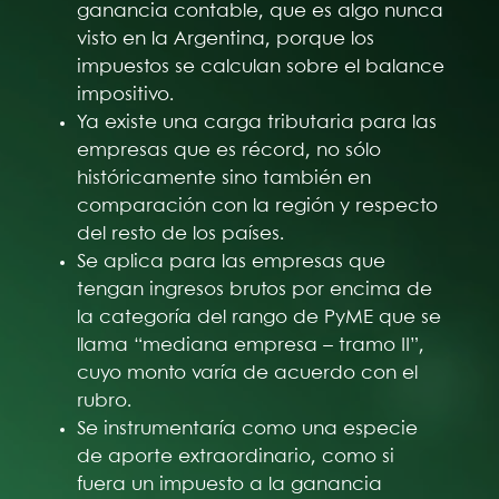
ganancia contable, que es algo nunca
visto en la Argentina, porque los
impuestos se calculan sobre el balance
impositivo.
Ya existe una carga tributaria para las
empresas que es récord, no sólo
históricamente sino también en
comparación con la región y respecto
del resto de los países.
Se aplica para las empresas que
tengan ingresos brutos por encima de
la categoría del rango de PyME que se
llama “mediana empresa – tramo II”,
cuyo monto varía de acuerdo con el
rubro.
Se instrumentaría como una especie
de aporte extraordinario, como si
fuera un impuesto a la ganancia