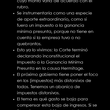
cuyo monto varía de acuerdo con el
rubro.
Se instrumentaría como una especie
de aporte extraordinario, como si
fuera un impuesto a la ganancia
mínima presunta, porque no tiene en
cuenta si la empresa tuvo o no
quebrantos.
Esto ya lo vivimos: la Corte terminó
declarando inconstitucional el
Impuesto a la Ganancia Mínima
Presunta en la causa Hermitage.
El próximo gobierno tiene poner el foco
en los [impuestos] más distorsivos de
todos. Tenemos un abanico de
impuestos distorsivos.
El tema es qué gasto se baja para
compensar esta baja de ingresos. Si se