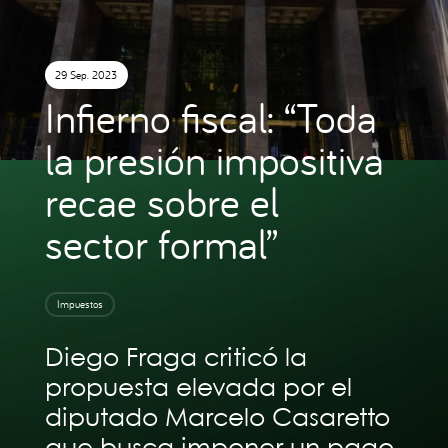
29 Sep. 2023
Infierno fiscal: “Toda
la presión impositiva
recae sobre el
sector formal”
Impuestos
Diego Fraga criticó la
propuesta elevada por el
diputado Marcelo Casaretto