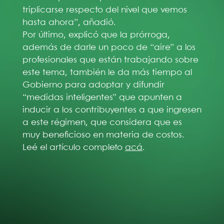
triplicarse respecto del nivel que vemos
hasta ahora”, añadió.
Por último, explicó que la prórroga,
además de darle un poco de “aire” a los
profesionales que están trabajando sobre
este tema, también le da más tiempo al
Gobierno para adoptar y difundir
“medidas inteligentes” que apunten a
inducir a los contribuyentes a que ingresen
a este régimen, que considera que es
muy beneficioso en materia de costos.
Leé el artículo completo
acá
.