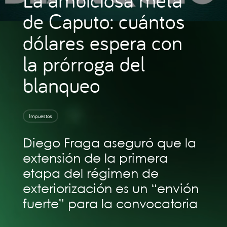
de Caputo: cuántos
dólares espera con
la prórroga del
blanqueo
Impuestos
Diego Fraga aseguró que la
extensión de la primera
etapa del régimen de
exteriorización es un “envión
fuerte” para la convocatoria