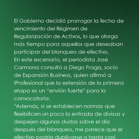
El Gobierno decidió prorrogar la fecha de
vencimiento del Régimen de
Regularización de Activos, lo que otorga
más tiempo para aquellos que deseaban
participar del blanqueo de efectivo.
En este escenario, el periodista José
Carmona consultó a Diego Fraga, socio
de Expansión Business, quien afirmó a
iProfesional que la extensión de la primera
etapa es un “envión fuerte” para la
convocatoria.
“Además, si se establecen normas que
flexibilicen un poco la entrada de divisas y
despejen algunas dudas sobre el día
después del blanqueo, me parece que el
efectivo podría duplicarse o hasta casi