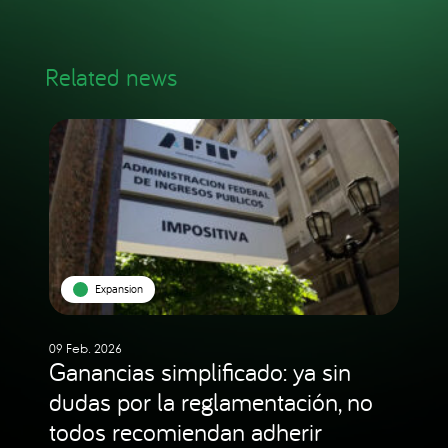
Related news
Expansion
09 Feb. 2026
Ganancias simplificado: ya sin
dudas por la reglamentación, no
todos recomiendan adherir