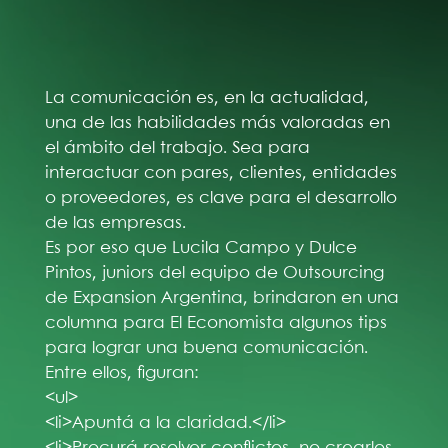
La comunicación es, en la actualidad,
una de las habilidades más valoradas en
el ámbito del trabajo. Sea para
interactuar con pares, clientes, entidades
o proveedores, es clave para el desarrollo
de las empresas.
Es por eso que Lucila Campo y Dulce
Pintos, juniors del equipo de Outsourcing
de Expansion Argentina, brindaron en una
columna para El Economista algunos tips
para lograr una buena comunicación.
Entre ellos, figuran:
<ul>
<li>Apuntá a la claridad.</li>
<li>Procurá resolver conflictos, no crearlos.