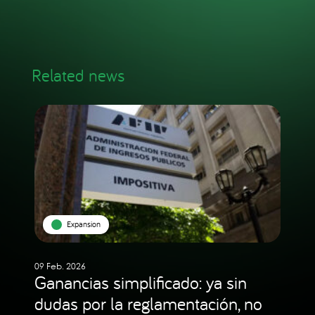
Related news
Expansion
09 Feb. 2026
Ganancias simplificado: ya sin
dudas por la reglamentación, no