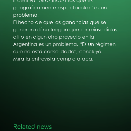
incentivar otras industrias que es
geográficamente espectacular” es un
problema.
El hecho de que las ganancias que se
generen allí no tengan que ser reinvertidas
allí o en algún otro proyecto en la
Argentina es un problema. “Es un régimen
que no está consolidado”, concluyó.
Mirá la entrevista completa
acá
.
Related news