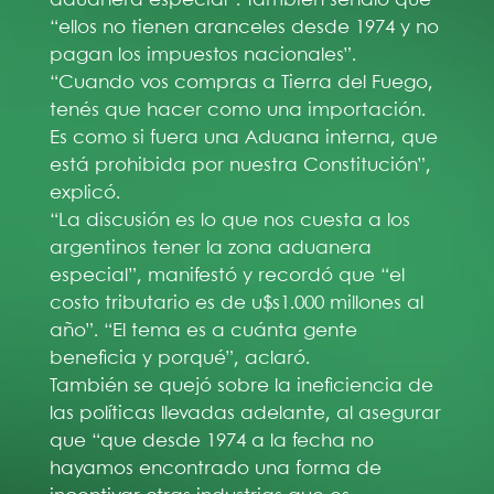
“ellos no tienen aranceles desde 1974 y no
pagan los impuestos nacionales”.
“Cuando vos compras a Tierra del Fuego,
tenés que hacer como una importación.
Es como si fuera una Aduana interna, que
está prohibida por nuestra Constitución”,
explicó.
“La discusión es lo que nos cuesta a los
argentinos tener la zona aduanera
especial”, manifestó y recordó que “el
costo tributario es de u$s1.000 millones al
año”. “El tema es a cuánta gente
beneficia y porqué”, aclaró.
También se quejó sobre la ineficiencia de
las políticas llevadas adelante, al asegurar
que “que desde 1974 a la fecha no
hayamos encontrado una forma de