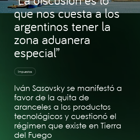
que nos cuesta a los
argentinos tener la
zona aduanera
especial”
Impuestos
Iván Sasovsky se manifestó a
favor de la quita de
aranceles a los productos
tecnológicos y cuestionó el
régimen que existe en Tierra
del Fuego