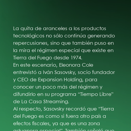
La quita de aranceles a los productos
tecnológicos no sólo continúa generando
repercusiones, sino que también puso en
la mira el régimen especial que existe en
Tierra del Fuego desde 1974.
En este escenario, Eleonora Cole
entrevistó a Iván Sasovsky, socio fundador
y CEO de Expansion Holding, para
conocer un poco más del régimen y
difundirlo en su programa “Tiempo Libre”
de La Casa Streaming.
Al respecto, Sasovsky recordó que “Tierra
del Fuego es como si fuera otro país a
efectos fiscales, ya que es una zona
aduanera especial”. También señaló que