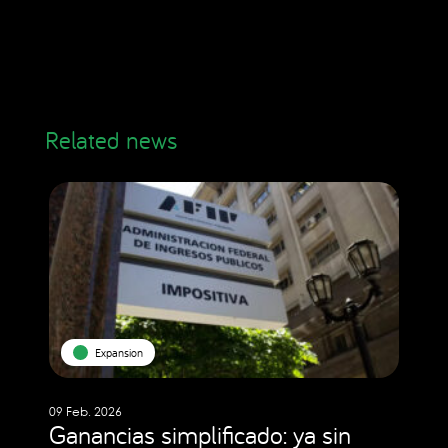
Related news
Expansion
09 Feb. 2026
Ganancias simplificado: ya sin