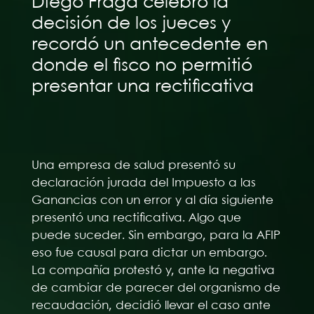
Diego Fraga celebró la
decisión de los jueces y
recordó un antecedente en
donde el fisco no permitió
presentar una rectificativa
Una empresa de salud presentó su
declaración jurada del Impuesto a las
Ganancias con un error y al día siguiente
presentó una rectificativa. Algo que
puede suceder. Sin embargo, para la AFIP
eso fue causal para dictar un embargo.
La compañía protestó y, ante la negativa
de cambiar de parecer del organismo de
recaudación, decidió llevar el caso ante