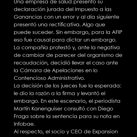
Una empresa de salud presentó su
declaración jurada del Impuesto a las
Ganancias con un error y al día siguiente
presentó una rectificativa. Algo que
puede suceder. Sin embargo, para la AFIP
eso fue causal para dictar un embargo.
La compañía protestó y, ante la negativa
de cambiar de parecer del organismo de
recaudación, decidió llevar el caso ante
la Cámara de Apelaciones en lo
Contencioso Administrativo.
La decisión de los jueces fue la esperada:
le dio la razón a la firma y levantó el
embargo. En este escenario, el periodista
Martín Kanenguiser consultó con Diego
Fraga sobre la sentencia para su nota en
Infobae.
Al respecto, el socio y CEO de Expansion