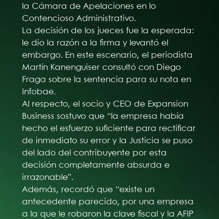
la Cámara de Apelaciones en lo
Contencioso Administrativo.
La decisión de los jueces fue la esperada:
le dio la razón a la firma y levantó el
embargo. En este escenario, el periodista
Martín Kanenguiser consultó con Diego
Fraga sobre la sentencia para su nota en
Infobae.
Al respecto, el socio y CEO de Expansion
Business sostuvo que “la empresa había
hecho el esfuerzo suficiente para rectificar
de inmediato su error y la Justicia se puso
del lado del contribuyente por esta
decisión completamente absurda e
irrazonable”.
Además, recordó que “existe un
antecedente parecido, por una empresa
a la que le robaron la clave fiscal y la AFIP