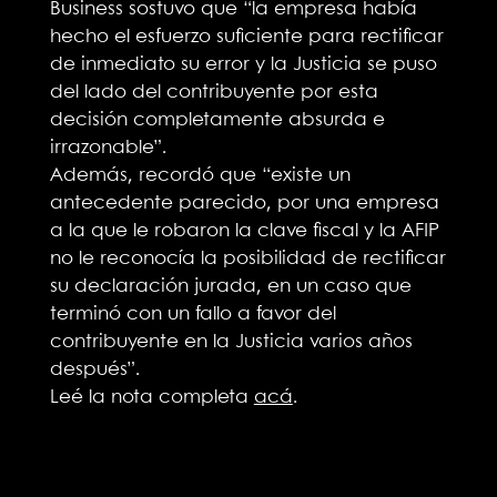
Business sostuvo que “la empresa había
hecho el esfuerzo suficiente para rectificar
de inmediato su error y la Justicia se puso
del lado del contribuyente por esta
decisión completamente absurda e
irrazonable”.
Además, recordó que “existe un
antecedente parecido, por una empresa
a la que le robaron la clave fiscal y la AFIP
no le reconocía la posibilidad de rectificar
su declaración jurada, en un caso que
terminó con un fallo a favor del
contribuyente en la Justicia varios años
después”.
Leé la nota completa
acá
.