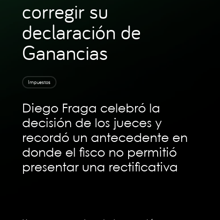
corregir su
declaración de
Ganancias
Impuestos
Diego Fraga celebró la
decisión de los jueces y
recordó un antecedente en
donde el fisco no permitió
presentar una rectificativa