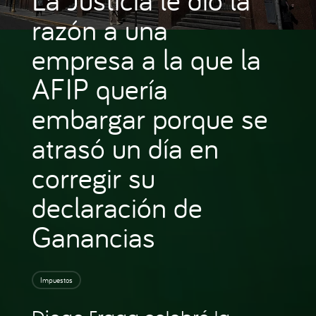
razón a una
empresa a la que la
AFIP quería
embargar porque se
atrasó un día en
corregir su
declaración de
Ganancias
Impuestos