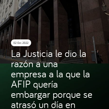
02 Oct. 2022
La Justicia le dio la
razón a una
empresa a la que la
AFIP quería
embargar porque se
atrasó un día en