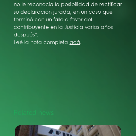
no le reconocía la posibilidad de rectificar
su declaración jurada, en un caso que
terminó con un fallo a favor del
contribuyente en la Justicia varios años
después”.
Leé la nota completa
acá
.
Related news