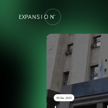
05 Dec. 2023