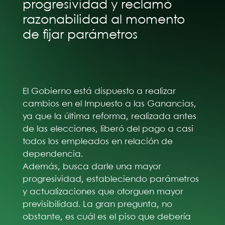
progresividad y reclamó
razonabilidad al momento
de fijar parámetros
El Gobierno está dispuesto a realizar
cambios en el Impuesto a las Ganancias,
ya que la última reforma, realizada antes
de las elecciones, liberó del pago a casi
todos los empleados en relación de
dependencia.
Además, busca darle una mayor
progresividad, estableciendo parámetros
y actualizaciones que otorguen mayor
previsibilidad. La gran pregunta, no
obstante, es cuál es el piso que debería