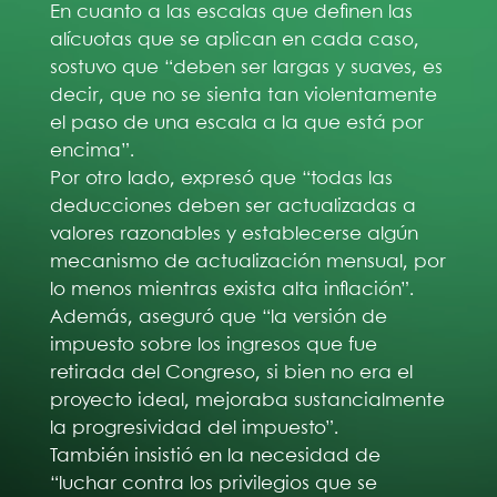
En cuanto a las escalas que definen las
alícuotas que se aplican en cada caso,
sostuvo que “deben ser largas y suaves, es
decir, que no se sienta tan violentamente
el paso de una escala a la que está por
encima”.
Por otro lado, expresó que “todas las
deducciones deben ser actualizadas a
valores razonables y establecerse algún
mecanismo de actualización mensual, por
lo menos mientras exista alta inflación”.
Además, aseguró que “la versión de
impuesto sobre los ingresos que fue
retirada del Congreso, si bien no era el
proyecto ideal, mejoraba sustancialmente
la progresividad del impuesto”.
También insistió en la necesidad de
“luchar contra los privilegios que se