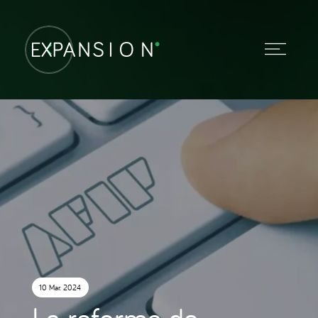
10 Mar. 2024
La reforma de