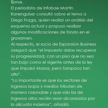
fijarse.
El periodista de Infobae Martín
Kanenguiser consultó sobre el tema a
Diego Fraga, quien realizó un análisis del
esquema actual y propuso realizar
algunas modificaciones de fondo en el
gravamen.
Al respecto, el socio de Expansion Business
aseguró que “el impuesto debe recuperar
su progresividad, con un piso que no sea
tan bajo como el vigente antes de la ley
que impulsó Massa, pero tampoco tan
alto”.
“Lo importante es que los sectores de
ingresos bajos y medios tributen de
manera razonable y que sólo los de
ingresos altos recién sean alcanzados por
la alícuota máxima”, añadió.