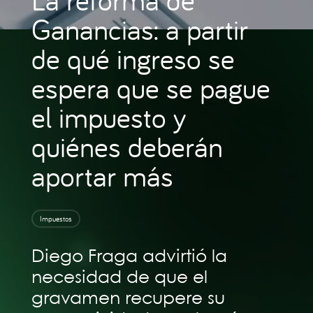
Ganancias: a partir
de qué ingreso se
espera que se pague
el impuesto y
quiénes deberán
aportar más
Impuestos
Diego Fraga advirtió la
necesidad de que el
gravamen recupere su