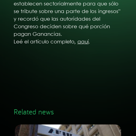
establecen sectorialmente para que sólo
se tribute sobre una parte de los ingresos”
y recordó que las autoridades del
Congreso deciden sobre qué porción
pagan Ganancias.
Leé el artículo completo,
aquí
.
Related news