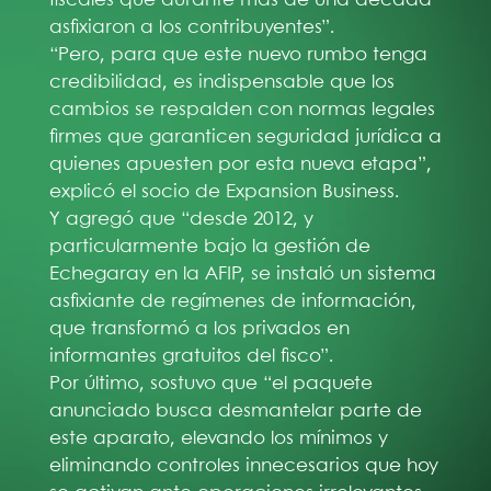
asfixiaron a los contribuyentes”.
“Pero, para que este nuevo rumbo tenga
credibilidad, es indispensable que los
cambios se respalden con normas legales
firmes que garanticen seguridad jurídica a
quienes apuesten por esta nueva etapa”,
explicó el socio de Expansion Business.
Y agregó que “desde 2012, y
particularmente bajo la gestión de
Echegaray en la AFIP, se instaló un sistema
asfixiante de regímenes de información,
que transformó a los privados en
informantes gratuitos del fisco”.
Por último, sostuvo que “el paquete
anunciado busca desmantelar parte de
este aparato, elevando los mínimos y
eliminando controles innecesarios que hoy