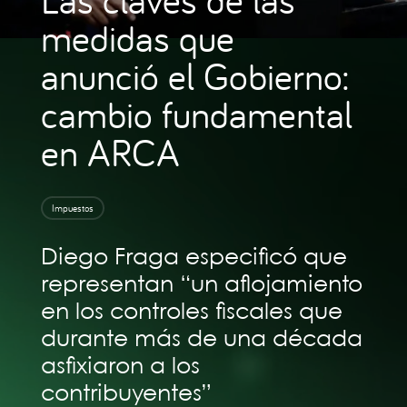
medidas que
anunció el Gobierno:
cambio fundamental
en ARCA
Impuestos
Diego Fraga especificó que
representan “un aflojamiento
en los controles fiscales que
durante más de una década
asfixiaron a los
contribuyentes”