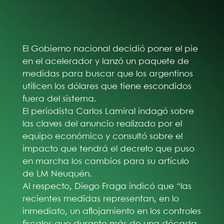
El Gobierno nacional decidió poner el pie
en el acelerador y lanzó un paquete de
medidas para buscar que los argentinos
utilicen los dólares que tiene escondidos
fuera del sistema.
El periodista Carlos Lamiral indagó sobre
las claves del anuncio realizado por el
equipo económico y consultó sobre el
impacto que tendrá el decreto que puso
en marcha los cambios para su artículo
de LM Neuquén.
Al respecto, Diego Fraga indicó que “las
recientes medidas representan, en lo
inmediato, un aflojamiento en los controles
fiscales que durante más de una década