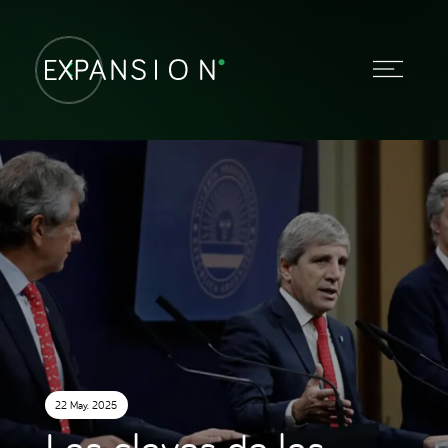
22 May. 2025
Las claves de las