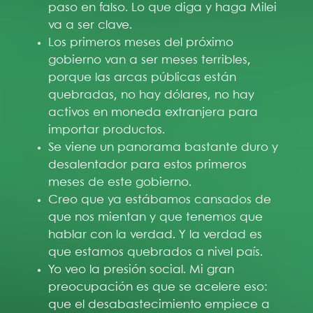
paso en falso. Lo que diga y haga Milei
va a ser clave.
Los primeros meses del próximo
gobierno van a ser meses terribles,
porque las arcas públicas están
quebradas, no hay dólares, no hay
activos en moneda extranjera para
importar productos.
Se viene un panorama bastante duro y
desalentador para estos primeros
meses de este gobierno.
Creo que ya estábamos cansados de
que nos mientan y que tenemos que
hablar con la verdad. Y la verdad es
que estamos quebrados a nivel país.
Yo veo la presión social. Mi gran
preocupación es que se acelere eso:
que el desabastecimiento empiece a