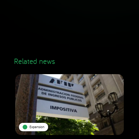
Related news
Expansion