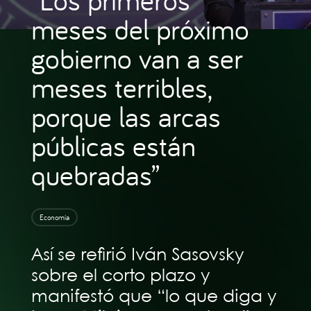
meses del próximo
gobierno van a ser
meses terribles,
porque las arcas
públicas están
quebradas”
Economía
Así se refirió Iván Sasovsky
sobre el corto plazo y
manifestó que “lo que diga y