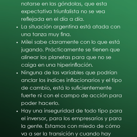
notarse en las góndolas, que esta
expectativa triunfalista no se vea
reflejada en el día a día.
La situación argentina está atada con
una tanza muy fina.
Milei sabe claramente con lo que está
jugando. Prácticamente se tienen que
alinear los planetas para que no se
caiga en una hiperinflación.
Ninguna de las variables que podrían
anclar los índices inflacionarios y el tipo
de cambio, está lo suficientemente
fuerte ni con el campo de acción para
poder hacerlo.
Hay una inseguridad de todo tipo para
el inversor, para los empresarios y para
la gente. Estamos con miedo de cómo
va a ser la transición y cuando hay