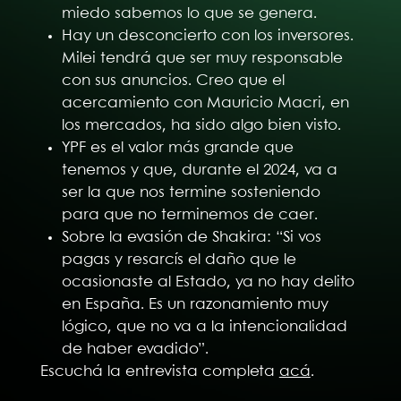
miedo sabemos lo que se genera.
Hay un desconcierto con los inversores.
Milei tendrá que ser muy responsable
con sus anuncios. Creo que el
acercamiento con Mauricio Macri, en
los mercados, ha sido algo bien visto.
YPF es el valor más grande que
tenemos y que, durante el 2024, va a
ser la que nos termine sosteniendo
para que no terminemos de caer.
Sobre la evasión de Shakira: “Si vos
pagas y resarcís el daño que le
ocasionaste al Estado, ya no hay delito
en España. Es un razonamiento muy
lógico, que no va a la intencionalidad
de haber evadido”.
Escuchá la entrevista completa
acá
.