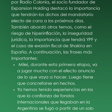
por Radio Colonia, el socio fundador de
Expansion Holding destacó la importancia
que tendrán los dichos del mandatario
electo de cara a los próximos días.
También abordó otros temas, como el
riesgo de hiperinflación, la inseguridad
jurídica, la importancia que tendrá YPF y
el caso de evasión fiscal de Shakira en
España. A continuación, las frases más
importantes:
Milei, durante esta primera etapa, va
a jugar mucho con el efecto anuncio
de lo que vaya a hacer. Luego tiene
que concretarse en hechos.
Ya hemos tenido experiencias en los
que la confianza de fondos
internacionales que llegaban en la
Argentina se fugó a partir de un solo