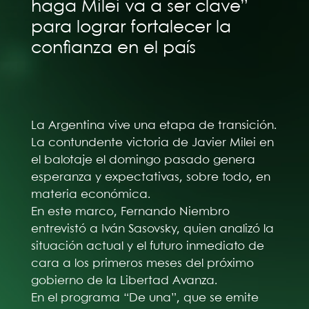
haga Milei va a ser clave”
para lograr fortalecer la
confianza en el país
La Argentina vive una etapa de transición.
La contundente victoria de Javier Milei en
el balotaje el domingo pasado genera
esperanza y expectativas, sobre todo, en
materia económica.
En este marco, Fernando Niembro
entrevistó a Iván Sasovsky, quien analizó la
situación actual y el futuro inmediato de
cara a los primeros meses del próximo
gobierno de la Libertad Avanza.
En el programa “De una”, que se emite