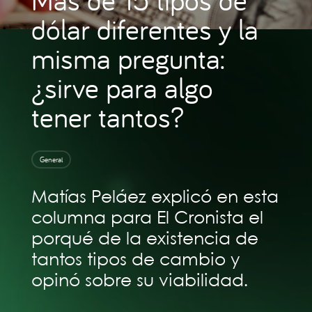
dólar diferentes y la
misma pregunta:
¿sirve para algo
tener tantos?
General
Matías Peláez explicó en esta
columna para El Cronista el
porqué de la existencia de
tantos tipos de cambio y
opinó sobre su viabilidad.