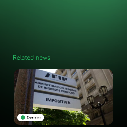
Related news
Expansion