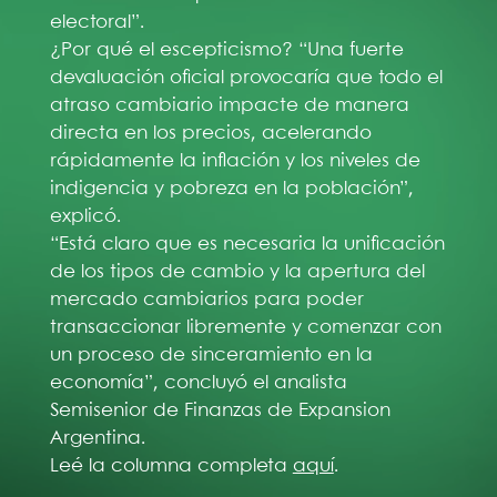
electoral”.
¿Por qué el escepticismo? “Una fuerte
devaluación oficial provocaría que todo el
atraso cambiario impacte de manera
directa en los precios, acelerando
rápidamente la inflación y los niveles de
indigencia y pobreza en la población”,
explicó.
“Está claro que es necesaria la unificación
de los tipos de cambio y la apertura del
mercado cambiarios para poder
transaccionar libremente y comenzar con
un proceso de sinceramiento en la
economía”, concluyó el analista
Semisenior de Finanzas de Expansion
Argentina.
Leé la columna completa
aquí
.