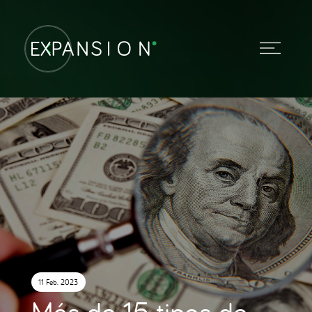
11 Feb. 2023
Más de 15 tipos de