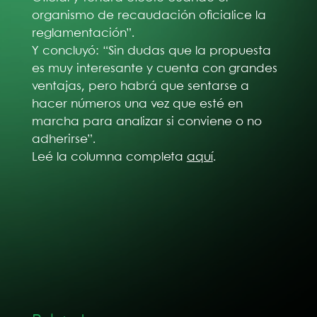
organismo de recaudación oficialice la
reglamentación”.
Y concluyó: “Sin dudas que la propuesta
es muy interesante y cuenta con grandes
ventajas, pero habrá que sentarse a
hacer números una vez que esté en
marcha para analizar si conviene o no
adherirse”.
Leé la columna completa
aquí
.