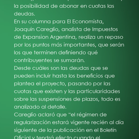
la posibilidad de abonar en cuotas las
deudas.
En su columna para El Economista,
Joaquín Careglio, analista de Impuestos
de Expansion Argentina, realiza un repaso
por los puntos más importantes, que serán
los que terminen definiendo qué
contribuyentes se sumarán.
Desde cuáles son las deudas que se
pueden incluir hasta los beneficios que
plantea el proyecto, pasando por las
cuotas que existen y las particularidades
sobre las suspensiones de plazos, todo es
analizado al detalle.
Careglio aclaró que “el régimen de
regularización estará vigente recién al día
siguiente de la publicación en el Boletín
Oficial y tendrá efecto cuando el