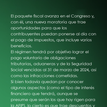
El paquete fiscal avanza en el Congreso y,
con él, una nueva moratoria que trae
oportunidades para que los
contribuyentes puedan ponerse al día con
el pago de impuestos, que incluye varios
beneficios.
El régimen tendrá por objetivo lograr el
pago voluntario de obligaciones
tributarias, aduaneras y de la Seguridad
Social vencidas al 31 de marzo de 2024, así
como las infracciones cometidas.
Si bien todavía quedan por conocer
algunos aspectos (como el tipo de interés
financiero que tendrá, aunque se
presume que serán los que hoy rigen para
la AFIP), lo cierto es que trae descuentos y