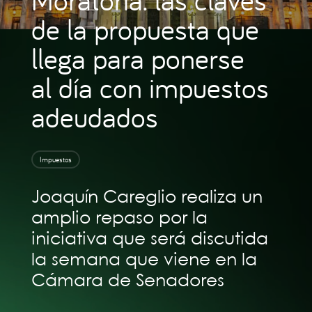
de la propuesta que
llega para ponerse
al día con impuestos
adeudados
Impuestos
Joaquín Careglio realiza un
amplio repaso por la
iniciativa que será discutida
la semana que viene en la
Cámara de Senadores