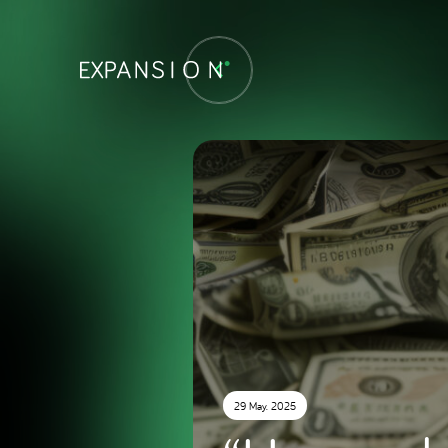
29 May. 2025