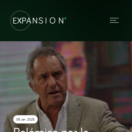
06 Jan. 2025
Polémica por la