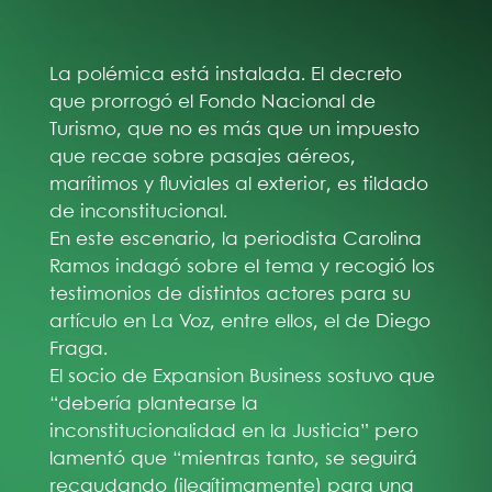
La polémica está instalada. El decreto
que prorrogó el Fondo Nacional de
Turismo, que no es más que un impuesto
que recae sobre pasajes aéreos,
marítimos y fluviales al exterior, es tildado
de inconstitucional.
En este escenario, la periodista Carolina
Ramos indagó sobre el tema y recogió los
testimonios de distintos actores para su
artículo en La Voz, entre ellos, el de Diego
Fraga.
El socio de Expansion Business sostuvo que
“debería plantearse la
inconstitucionalidad en la Justicia” pero
lamentó que “mientras tanto, se seguirá
recaudando (ilegítimamente) para una