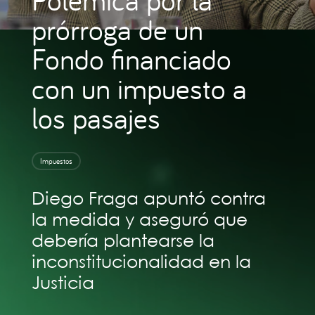
prórroga de un
Fondo financiado
con un impuesto a
los pasajes
Impuestos
Diego Fraga apuntó contra
la medida y aseguró que
debería plantearse la
inconstitucionalidad en la
Justicia