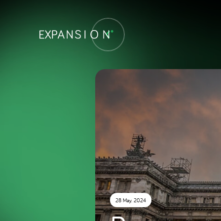
28 May. 2024