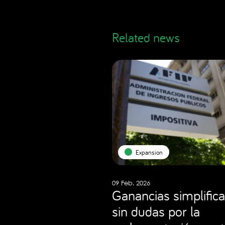
Related news
Expansion
09 Feb. 2026
Ganancias simplifica
sin dudas por la