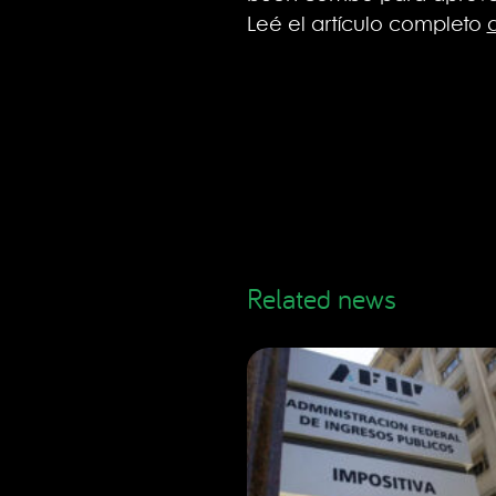
Leé el artículo completo
Related news