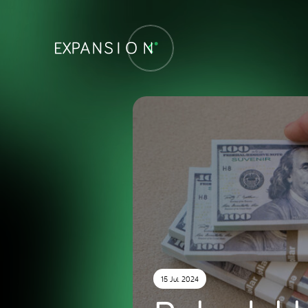
15 Jul. 2024