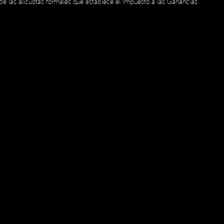
e las alícuotas formales que establece el Impuesto a las Ganancias”.