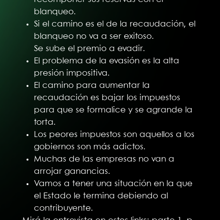
blanqueo.
Si el camino es el de la recaudación, el
blanqueo no va a ser exitoso.
Se sube el premio a evadir.
El problema de la evasión es la alta
presión impositiva.
El camino para aumentar la
recaudación es bajar los impuestos
para que se formalice y se agrande la
torta.
Los peores impuestos son aquellos a los
gobiernos son más adictos.
Muchas de las empresas no van a
arrojar ganancias.
Vamos a tener una situación en la que
el Estado le termina debiendo al
contribuyente.