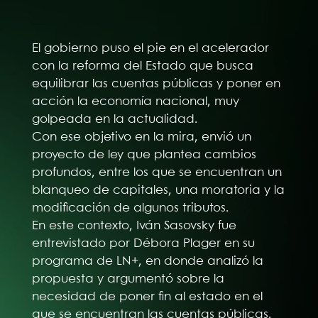
El gobierno puso el pie en el acelerador
con la reforma del Estado que busca
equilibrar las cuentas públicas y poner en
acción la economía nacional, muy
golpeada en la actualidad.
Con ese objetivo en la mira, envió un
proyecto de ley que plantea cambios
profundos, entre los que se encuentran un
blanqueo de capitales, una moratoria y la
modificación de algunos tributos.
En este contexto, Iván Sasovsky fue
entrevistado por Débora Plager en su
programa de LN+, en donde analizó la
propuesta y argumentó sobre la
necesidad de poner fin al estado en el
que se encuentran las cuentas públicas.