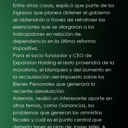
Entre otras cosas, explicó que parte de los
ingresos que planea obtener el gobierno
se obtendrán a través de retrotraer las
exenciones que se otorgaron a los
trabajadores en relación de
dependencia en la última reforma
impositiva.
Para el socio fundador y CEO de
Expansion Holding el resto provendrá de la
moratoria, el blanqueo y del aumento en
la recaudación del Impuesto sobre los
Bienes Personales que generará la
reciente devaluación.
Además, realizó un interesante aporte en
otros temas, como Ganancias, los
problemas que generan las amnistías
fiscales y cuál es el punto central que
debería tener el plan de Javier Milei. A