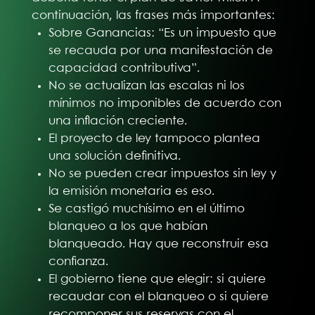
continuación, las frases más importantes:
Sobre Ganancias: “Es un impuesto que
se recauda por una manifestación de
capacidad contributiva”.
No se actualizan las escalas ni los
mínimos no imponibles de acuerdo con
una inflación creciente.
El proyecto de ley tampoco plantea
una solución definitiva.
No se pueden crear impuestos sin ley y
la emisión monetaria es eso.
Se castigó muchísimo en el último
blanqueo a los que habían
blanqueado. Hay que reconstruir esa
confianza.
El gobierno tiene que elegir: si quiere
recaudar con el blanqueo o si quiere
recomponer sus reservas con el