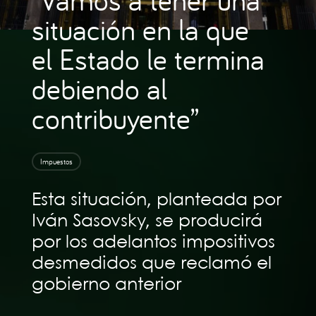
situación en la que
el Estado le termina
debiendo al
contribuyente”
Impuestos
Esta situación, planteada por
Iván Sasovsky, se producirá
por los adelantos impositivos
desmedidos que reclamó el
gobierno anterior