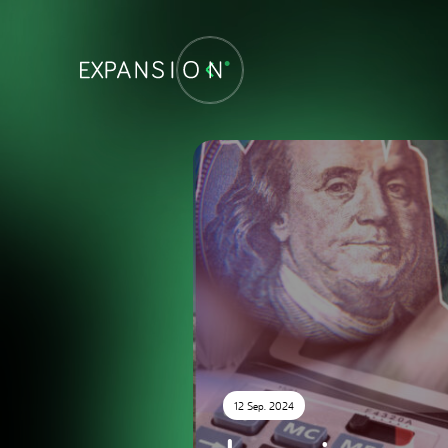
12 Sep. 2024