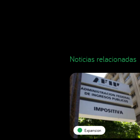
Noticias relacionadas
Expansion