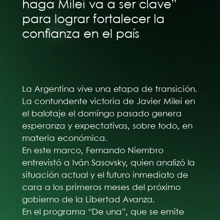
haga Milei va a ser clave”
para lograr fortalecer la
confianza en el país
La Argentina vive una etapa de transición.
La contundente victoria de Javier Milei en
el balotaje el domingo pasado genera
esperanza y expectativas, sobre todo, en
materia económica.
En este marco, Fernando Niembro
entrevistó a Iván Sasovsky, quien analizó la
situación actual y el futuro inmediato de
cara a los primeros meses del próximo
gobierno de la Libertad Avanza.
En el programa “De una”, que se emite