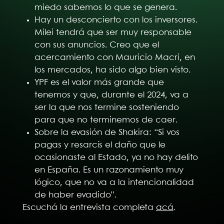
miedo sabemos lo que se genera.
Hay un desconcierto con los inversores.
Milei tendrá que ser muy responsable
con sus anuncios. Creo que el
acercamiento con Mauricio Macri, en
los mercados, ha sido algo bien visto.
YPF es el valor más grande que
tenemos y que, durante el 2024, va a
ser la que nos termine sosteniendo
para que no terminemos de caer.
Sobre la evasión de Shakira: “Si vos
pagas y resarcís el daño que le
ocasionaste al Estado, ya no hay delito
en España. Es un razonamiento muy
lógico, que no va a la intencionalidad
de haber evadido”.
Escuchá la entrevista completa
acá
.