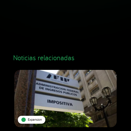
Noticias relacionadas
Expansion