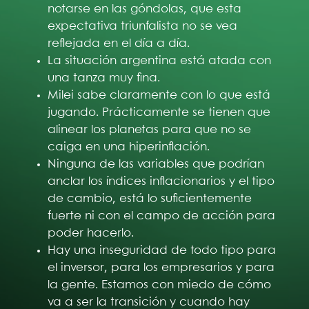
notarse en las góndolas, que esta
expectativa triunfalista no se vea
reflejada en el día a día.
La situación argentina está atada con
una tanza muy fina.
Milei sabe claramente con lo que está
jugando. Prácticamente se tienen que
alinear los planetas para que no se
caiga en una hiperinflación.
Ninguna de las variables que podrían
anclar los índices inflacionarios y el tipo
de cambio, está lo suficientemente
fuerte ni con el campo de acción para
poder hacerlo.
Hay una inseguridad de todo tipo para
el inversor, para los empresarios y para
la gente. Estamos con miedo de cómo
va a ser la transición y cuando hay