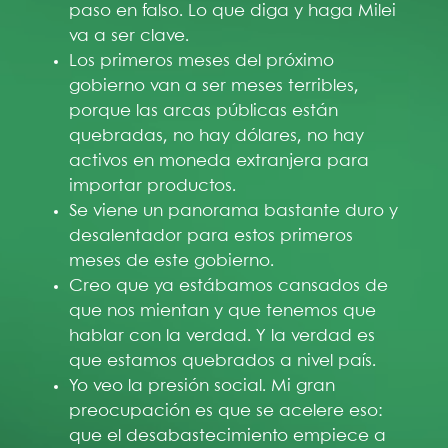
paso en falso. Lo que diga y haga Milei
va a ser clave.
Los primeros meses del próximo
gobierno van a ser meses terribles,
porque las arcas públicas están
quebradas, no hay dólares, no hay
activos en moneda extranjera para
importar productos.
Se viene un panorama bastante duro y
desalentador para estos primeros
meses de este gobierno.
Creo que ya estábamos cansados de
que nos mientan y que tenemos que
hablar con la verdad. Y la verdad es
que estamos quebrados a nivel país.
Yo veo la presión social. Mi gran
preocupación es que se acelere eso:
que el desabastecimiento empiece a