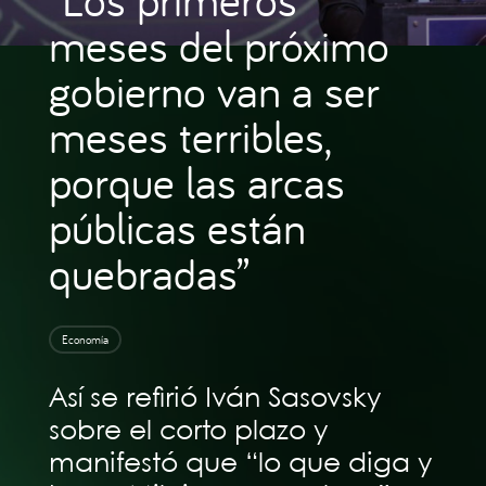
meses del próximo
gobierno van a ser
meses terribles,
porque las arcas
públicas están
quebradas”
Economía
Así se refirió Iván Sasovsky
sobre el corto plazo y
manifestó que “lo que diga y