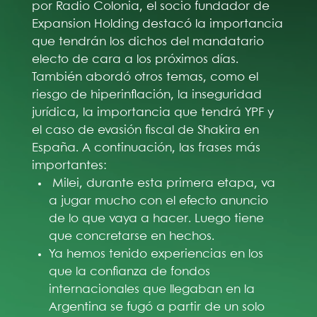
por Radio Colonia, el socio fundador de
Expansion Holding destacó la importancia
que tendrán los dichos del mandatario
electo de cara a los próximos días.
También abordó otros temas, como el
riesgo de hiperinflación, la inseguridad
jurídica, la importancia que tendrá YPF y
el caso de evasión fiscal de Shakira en
España. A continuación, las frases más
importantes:
Milei, durante esta primera etapa, va
a jugar mucho con el efecto anuncio
de lo que vaya a hacer. Luego tiene
que concretarse en hechos.
Ya hemos tenido experiencias en los
que la confianza de fondos
internacionales que llegaban en la
Argentina se fugó a partir de un solo