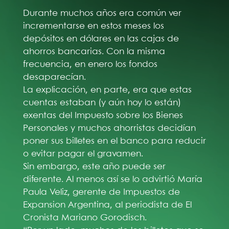
Durante muchos años era común ver
incrementarse en estos meses los
depósitos en dólares en las cajas de
ahorros bancarias. Con la misma
frecuencia, en enero los fondos
desaparecían.
La explicación, en parte, era que estas
cuentas estaban (y aún hoy lo están)
exentas del Impuesto sobre los Bienes
Personales y muchos ahorristas decidían
poner sus billetes en el banco para reducir
o evitar pagar el gravamen.
Sin embargo, este año puede ser
diferente. Al menos así se lo advirtió María
Paula Veliz, gerente de Impuestos de
Expansion Argentina, al periodista de El
Cronista Mariano Gorodisch.