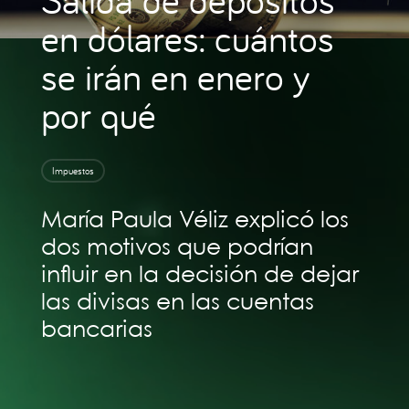
en dólares: cuántos
se irán en enero y
por qué
Impuestos
María Paula Véliz explicó los
dos motivos que podrían
influir en la decisión de dejar
las divisas en las cuentas
bancarias