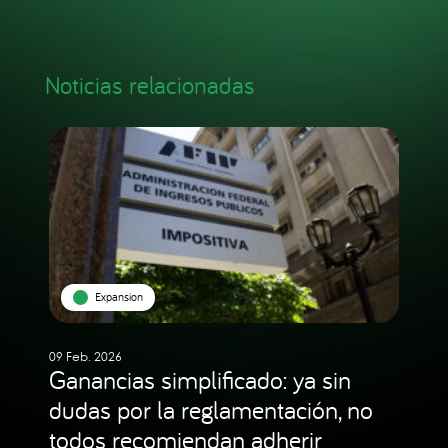
Noticias relacionadas
Expansion
09 Feb. 2026
Ganancias simplificado: ya sin
dudas por la reglamentación, no
todos recomiendan adherir