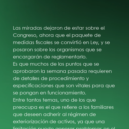
Las miradas dejaron de estar sobre el
Congreso, ahora que el paquete de
medidas fiscales se convirtió en Ley, y se
posaron sobre los organismos que se
encargarán de reglamentarlo.
Es que muchos de los puntos que se
aprobaron la semana pasada requieren
de detalles de procedimiento y
especificaciones que son vitales para que
se pongan en funcionamiento.
Entre tantos temas, uno de los que
preocupa es el que refiere a los familiares
que deseen adherir al régimen de
exteriorización de activos, ya que una
limitación puede generar problemas en el