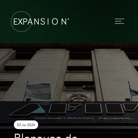
02 Jul. 2024
Blanqueo de