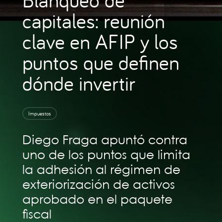
capitales: reunión
clave en AFIP y los
puntos que definen
dónde invertir
Impuestos
Diego Fraga apuntó contra
uno de los puntos que limita
la adhesión al régimen de
exteriorización de activos
aprobado en el paquete
fiscal