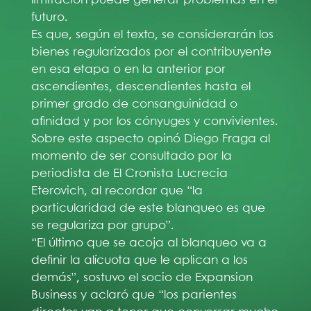
futuro.
Es que, según el texto, se considerarán los
bienes regularizados por el contribuyente
en esa etapa o en la anterior por
ascendientes, descendientes hasta el
primer grado de consanguinidad o
afinidad y por los cónyuges y convivientes.
Sobre este aspecto opinó Diego Fraga al
momento de ser consultado por la
periodista de El Cronista Lucrecia
Eterovich, al recordar que “la
particularidad de este blanqueo es que
se regulariza por grupo”.
“El último que se acoja al blanqueo va a
definir la alícuota que le aplican a los
demás”, sostuvo el socio de Expansion
Business y aclaró que “los parientes