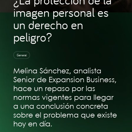
imagen personal es
un derecho en
peligro?
General
Melina Sánchez, analista
Senior de Expansion Business,
hace un repaso por las
normas vigentes para llegar
a una conclusión concreta
sobre el problema que existe
hoy en día.