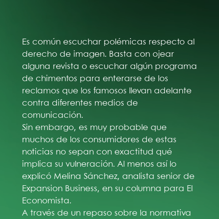
Es común escuchar polémicas respecto al
derecho de imagen. Basta con ojear
alguna revista o escuchar algún programa
de chimentos para enterarse de los
reclamos que los famosos llevan adelante
contra diferentes medios de
comunicación.
Sin embargo, es muy probable que
muchos de los consumidores de estas
noticias no sepan con exactitud qué
implica su vulneración. Al menos así lo
explicó Melina Sánchez, analista senior de
Expansion Business, en su columna para El
Economista.
A través de un repaso sobre la normativa