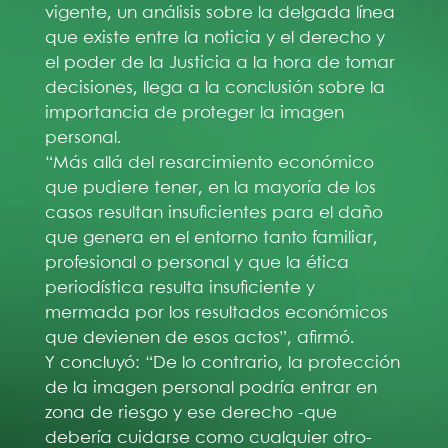
vigente, un análisis sobre la delgada línea
que existe entre la noticia y el derecho y
el poder de la Justicia a la hora de tomar
decisiones, llega a la conclusión sobre la
importancia de proteger la imagen
personal.
“Más allá del resarcimiento económico
que pudiere tener, en la mayoría de los
casos resultan insuficientes para el daño
que genera en el entorno tanto familiar,
profesional o personal y que la ética
periodística resulta insuficiente y
mermada por los resultados económicos
que devienen de esos actos”, afirmó.
Y concluyó: “De lo contrario, la protección
de la imagen personal podría entrar en
zona de riesgo y ese derecho -que
debería cuidarse como cualquier otro-