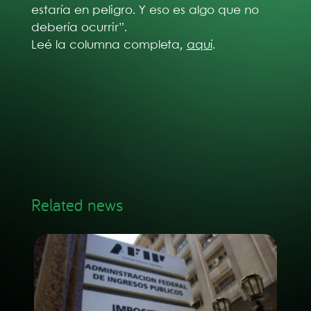
estaría en peligro. Y eso es algo que no
debería ocurrir”.
Leé la columna completa,
aquí
.
Related news