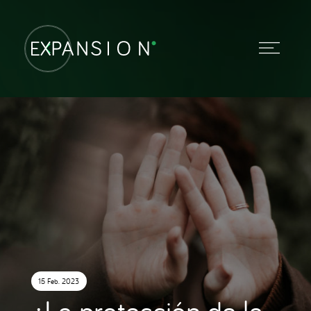
15 Feb. 2023
¿La protección de la